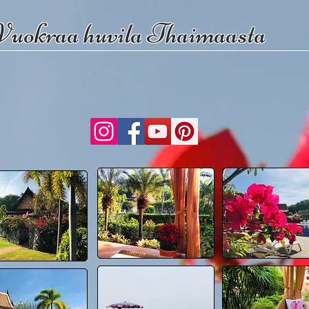
Vuokraa huvila Thaimaasta